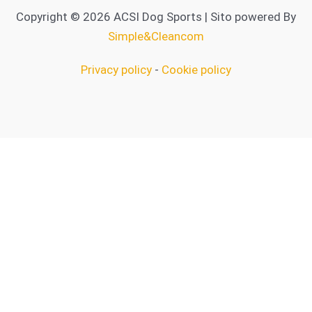
Copyright © 2026 ACSI Dog Sports | Sito powered By
Simple&Cleancom
Privacy policy
-
Cookie policy