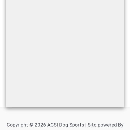
Copyright © 2026 ACSI Dog Sports | Sito powered By