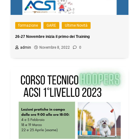
formazione
GARE
Ultime Novità
26-27 Novembre inizia il primo dei Training
admin
Novembre 8, 2022
0