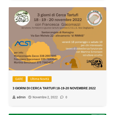
GARE
Ultime Novità
3 GIORNI DI CERCA TARTUFI 18-19-20 NOVEMBRE 2022
admin
Novembre 2, 2022
0