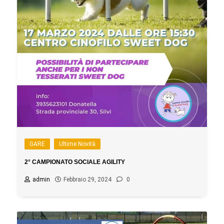
GARE
Ultime Novità
2° CAMPIONATO SOCIALE AGILITY
admin
Febbraio 29, 2024
0