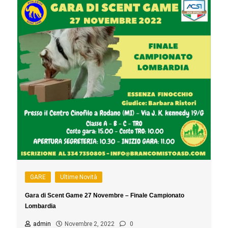
GARE
Ultime Novità
Gara di Scent Game 27 Novembre – Finale Campionato
Lombardia
admin
Novembre 2, 2022
0