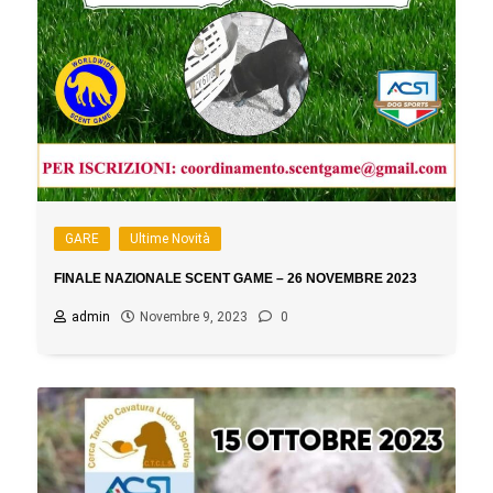
GARE
Ultime Novità
FINALE NAZIONALE SCENT GAME – 26 NOVEMBRE 2023
admin
Novembre 9, 2023
0