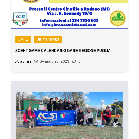
GARE
Ultime Novità
SCENT GAME CALENDARIO GARE REGIONE PUGLIA
admin
Gennaio 23, 2023
0