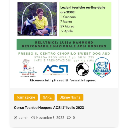
formazione
GARE
Ultime Novità
Corso Tecnico Hoopers ACSI 1°livello 2023
admin
Novembre 8, 2022
0