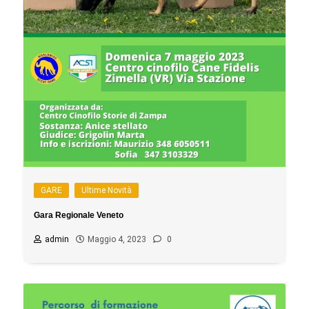
GARE
Ultime Novità
Gara Regionale Veneto
admin
Maggio 4, 2023
0