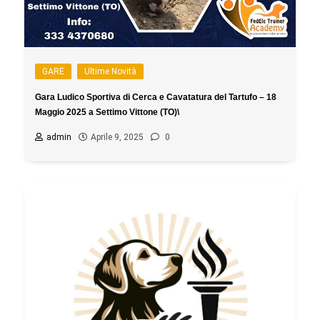
GARE
Ultime Novità
Gara Ludico Sportiva di Cerca e Cavatatura del Tartufo – 18
Maggio 2025 a Settimo Vittone (TO)\
admin
Aprile 9, 2025
0