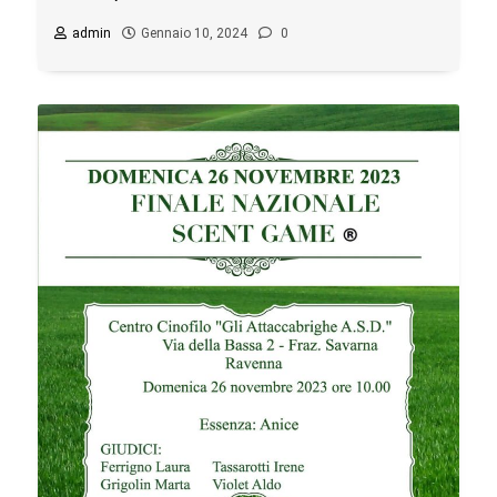
admin
Gennaio 10, 2024
0