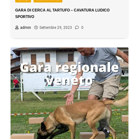
GARA DI CERCA AL TARTUFO – CAVATURA LUDICO
SPORTIVO
admin
Settembre 29, 2023
0