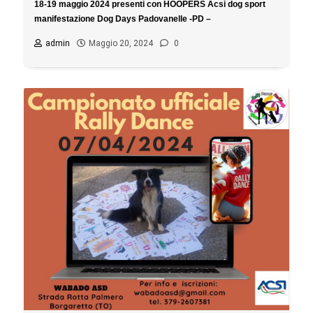
18-19 maggio 2024 presenti con HOOPERS Acsi dog sport
manifestazione Dog Days Padovanelle -PD –
admin
Maggio 20, 2024
0