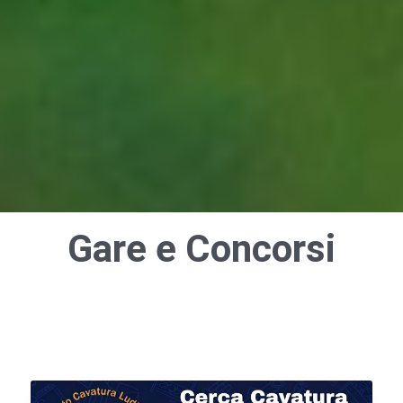
Gare e Concorsi