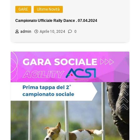
GARE
Ultime Novità
Campionato Ufficiale Rally Dance . 07.04.2024
admin
Aprile 10, 2024
0