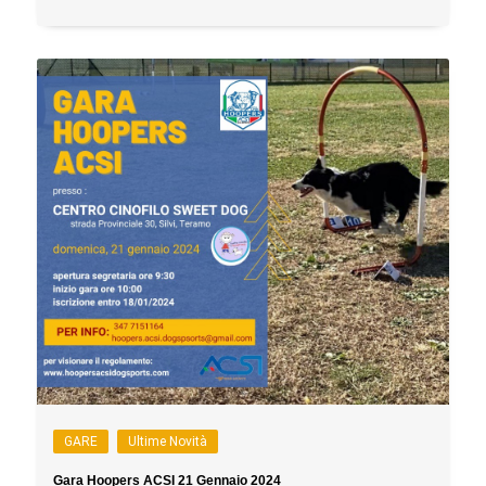
GARE
Ultime Novità
Gara Hoopers ACSI 21 Gennaio 2024