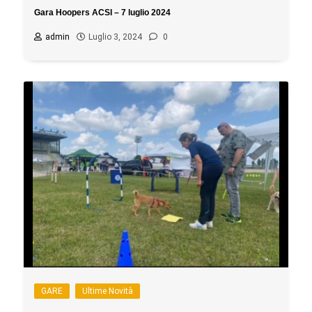
Gara Hoopers ACSI – 7 luglio 2024
admin
Luglio 3, 2024
0
GARE
Ultime Novità