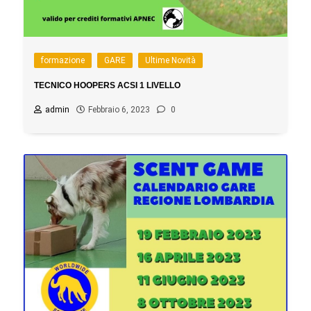
formazione
GARE
Ultime Novità
TECNICO HOOPERS ACSI 1 LIVELLO
admin
Febbraio 6, 2023
0