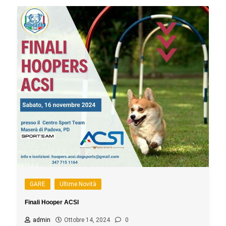
GARE
Ultime Novità
Finali Hooper ACSI
admin
Ottobre 14, 2024
0