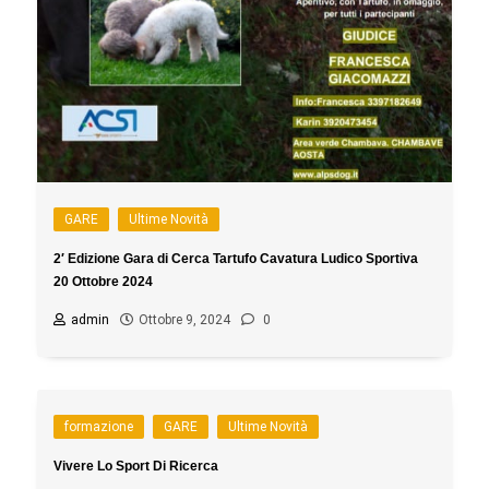
GARE
Ultime Novità
2′ Edizione Gara di Cerca Tartufo Cavatura Ludico Sportiva
20 Ottobre 2024
admin
Ottobre 9, 2024
0
formazione
GARE
Ultime Novità
Vivere Lo Sport Di Ricerca