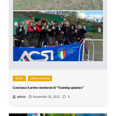
GARE
Ultime Novità
Concluso il primo weekend di “Training updates”
admin
Novembre 28, 2022
0