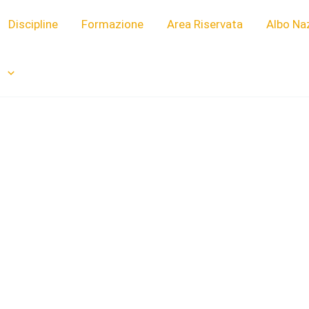
Discipline
Formazione
Area Riservata
Albo Na
i