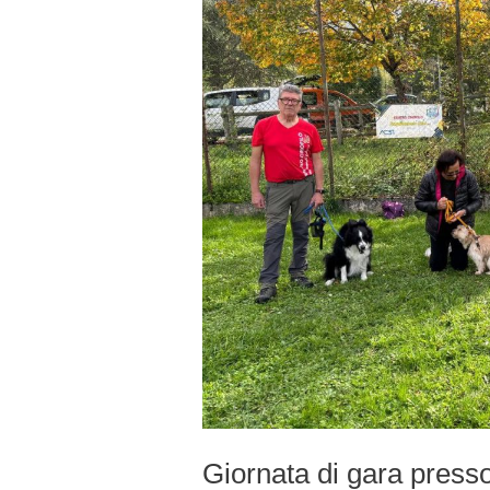
Giornata di gara presso