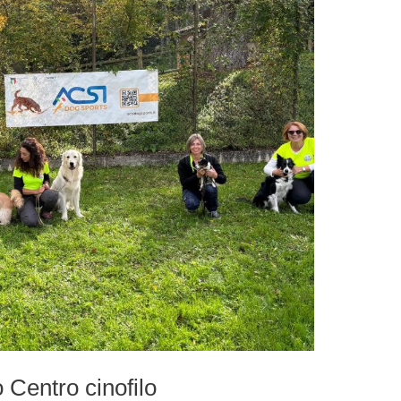
 Centro cinofilo