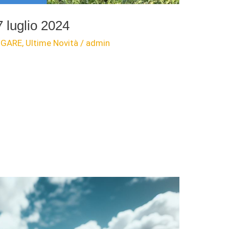
 luglio 2024
,
GARE
,
Ultime Novità
/
admin