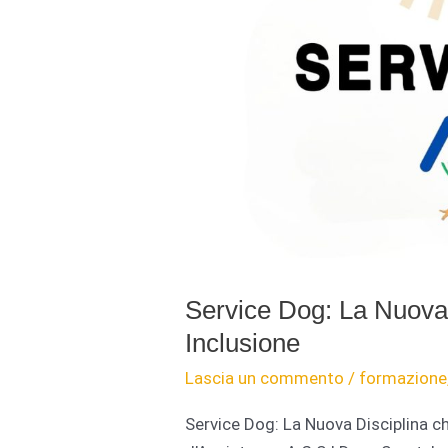
Service Dog: La Nuova 
Inclusione
Lascia un commento
/
formazione
Service Dog: La Nuova Disciplina c