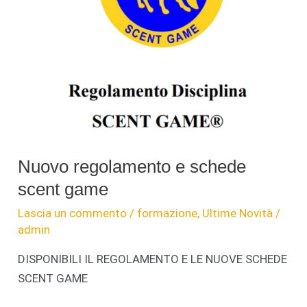
di
Gruppo
Nuovo regolamento e schede
scent game
Lascia un commento
/
formazione
,
Ultime Novità
/
admin
DISPONIBILI IL REGOLAMENTO E LE NUOVE SCHEDE
SCENT GAME