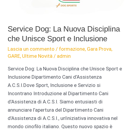
Service Dog: La Nuova Disciplina
che Unisce Sport e Inclusione
Lascia un commento
/
formazione
,
Gara Prova
,
GARE
,
Ultime Novità
/
admin
Service Dog: La Nuova Disciplina che Unisce Sport e
Inclusione Dipartimento Cani d’Assistenza
A.C.S.I.Dove Sport, Inclusione e Servizio si
Incontrano Introduzione al Dipartimento Cani
d’Assistenza di A.C.S.I. Siamo entusiasti di
annunciare l’apertura del Dipartimento Cani
d’Assistenza di A.C.S.I., un’iniziativa innovativa nel
mondo cinofilo italiano. Questo nuovo spazio è