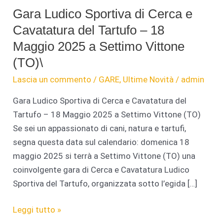
Gara Ludico Sportiva di Cerca e
Cavatatura del Tartufo – 18
Maggio 2025 a Settimo Vittone
(TO)\
Lascia un commento
/
GARE
,
Ultime Novità
/
admin
Gara Ludico Sportiva di Cerca e Cavatatura del
Tartufo – 18 Maggio 2025 a Settimo Vittone (TO)
Se sei un appassionato di cani, natura e tartufi,
segna questa data sul calendario: domenica 18
maggio 2025 si terrà a Settimo Vittone (TO) una
coinvolgente gara di Cerca e Cavatatura Ludico
Sportiva del Tartufo, organizzata sotto l’egida […]
Gara
Leggi tutto »