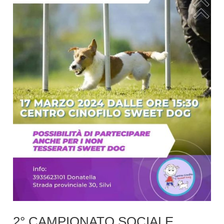
2° CAMPIONATO SOCIALE