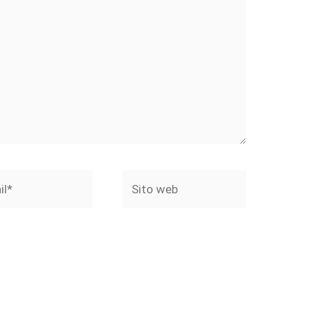
*
Sito
web