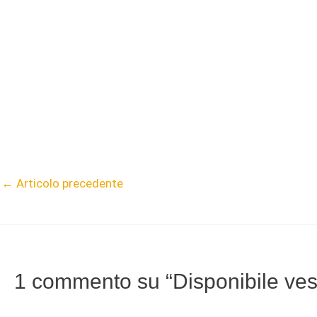
←
Articolo precedente
1 commento su “Disponibile v