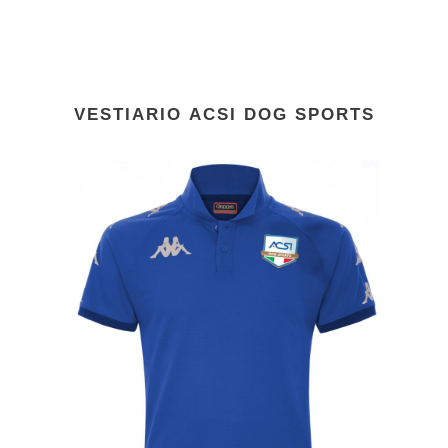
VESTIARIO
ACSI DOG SPORTS