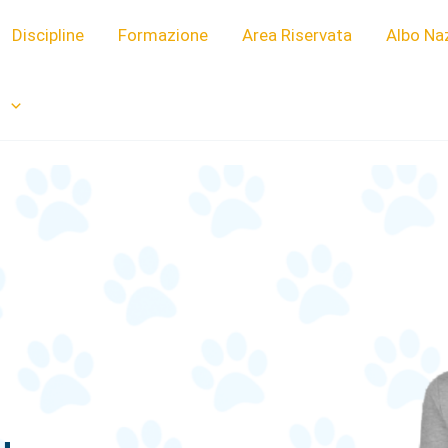
Discipline
Formazione
Area Riservata
Albo Na
i