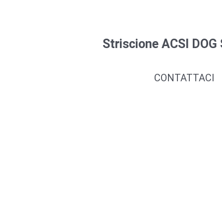
Striscione ACSI DOG
CONTATTACI