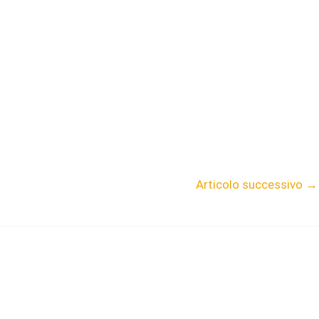
Articolo successivo
→