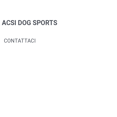
a ACSI DOG SPORTS
CONTATTACI