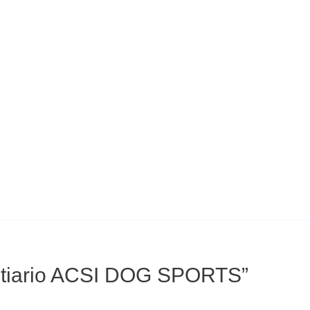
estiario ACSI DOG SPORTS”