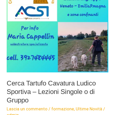
Cerca Tartufo Cavatura Ludico
Sportiva – Lezioni Singole o di
Gruppo
Lascia un commento
/
formazione
,
Ultime Novità
/