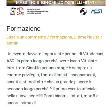
Formazione
Lascia un commento
/
formazione
,
Ultime Novità
/
admin
Un evento davvero importante per noi di Vitadacani
ASD .In primo luogo perchè avere Ivano Vitalini –
Istruttore Cinofilo per uno stage è sempre un
enorme privilegio, fonte di infiniti insegnamenti,
spunti e stimoli oltre che un grande piacere.In
secondo luogo perchè è il primo evento ufficiale
nella nuova sede!!!!! Posti binomi limitati, max 8 e
ancora prima di